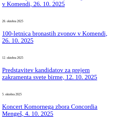
v Komendi, 26. 10. 2025
26. oktobra 2025
100-letnica bronastih zvonov v Komendi,
26. 10. 2025
12. oktobra 2025
Predstavitev kandidatov za prejem
zakramenta svete birme, 12. 10. 2025
5. oktobra 2025
Koncert Komornega zbora Concordia
Mengeš, 4. 10. 2025