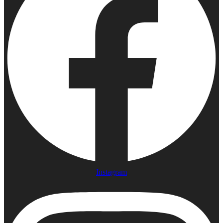
Instagram