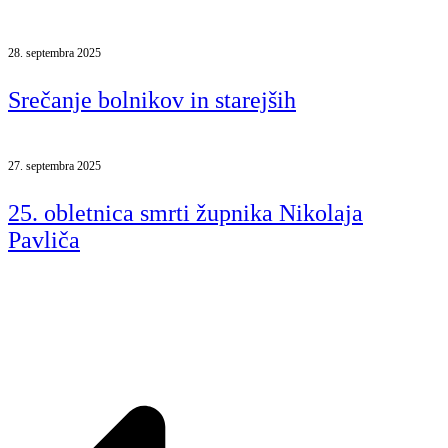
28. septembra 2025
Srečanje bolnikov in starejših
27. septembra 2025
25. obletnica smrti župnika Nikolaja
Pavliča