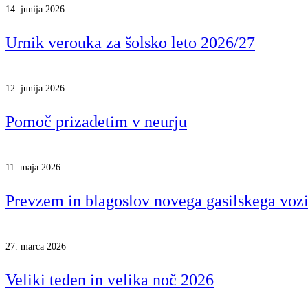
14. junija 2026
Urnik verouka za šolsko leto 2026/27
12. junija 2026
Pomoč prizadetim v neurju
11. maja 2026
Prevzem in blagoslov novega gasilskega voz
27. marca 2026
Veliki teden in velika noč 2026