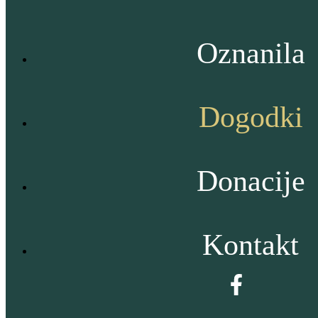
Oznanila
Dogodki
Donacije
Kontakt