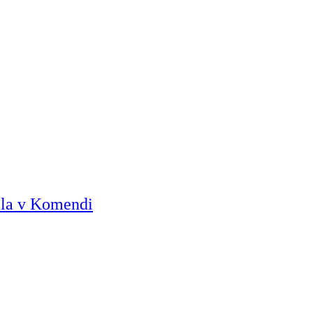
ila v Komendi