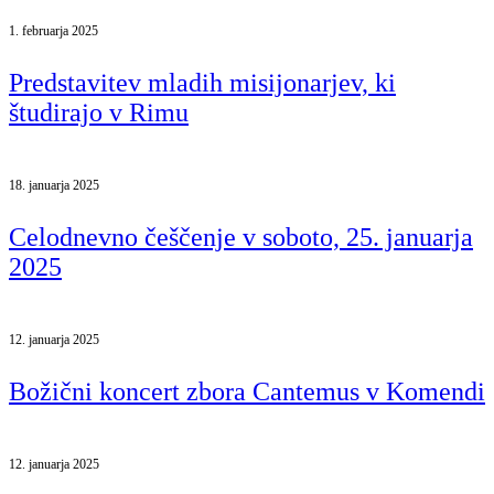
1. februarja 2025
Predstavitev mladih misijonarjev, ki
študirajo v Rimu
18. januarja 2025
Celodnevno češčenje v soboto, 25. januarja
2025
12. januarja 2025
Božični koncert zbora Cantemus v Komendi
12. januarja 2025