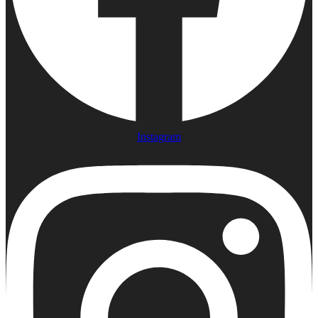
Instagram