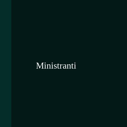
Ministranti