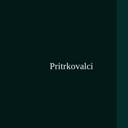
Pritrkovalci