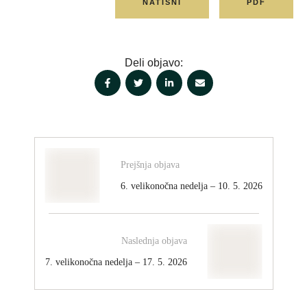
NATISNI
PDF
Deli objavo:
Prejšnja objava
6. velikonočna nedelja – 10. 5. 2026
Naslednja objava
7. velikonočna nedelja – 17. 5. 2026