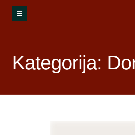
Kategorija:
Don