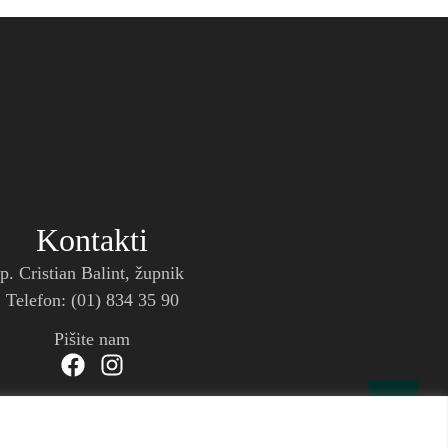
Kontakti
p. Cristian Balint, župnik
Telefon: (01) 834 35 90
Pišite nam