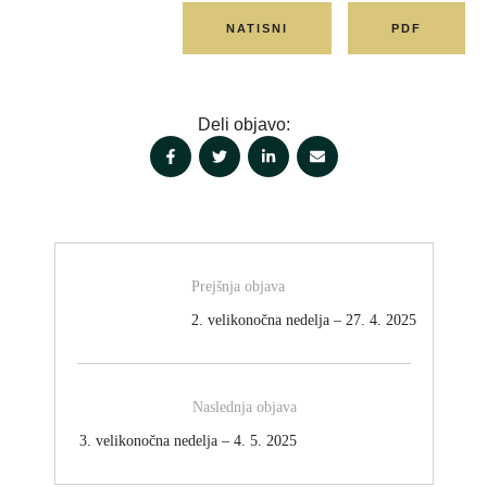
NATISNI
PDF
Deli objavo:
Prejšnja objava
2. velikonočna nedelja – 27. 4. 2025
Naslednja objava
3. velikonočna nedelja – 4. 5. 2025