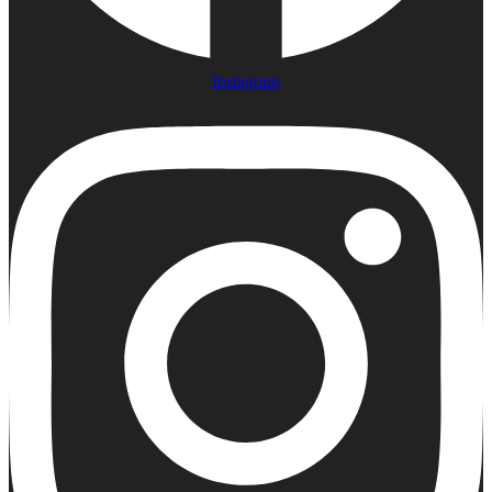
Instagram