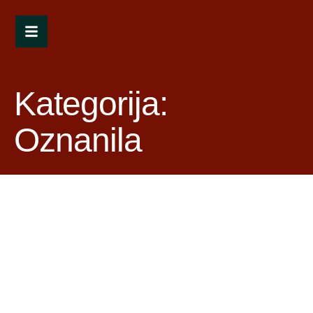
Kategorija:
Oznanila