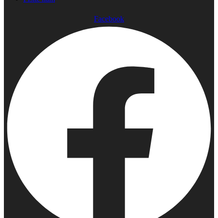
Facebook