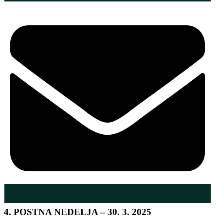
4. POSTNA NEDELJA – 30. 3. 2025