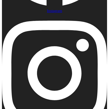
Instagram