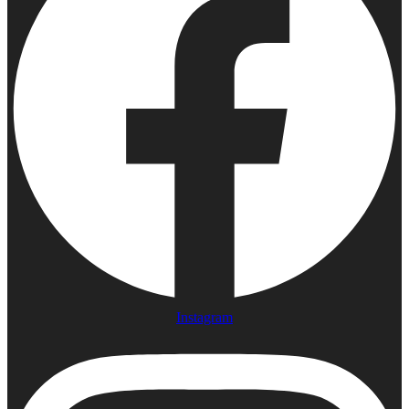
Instagram