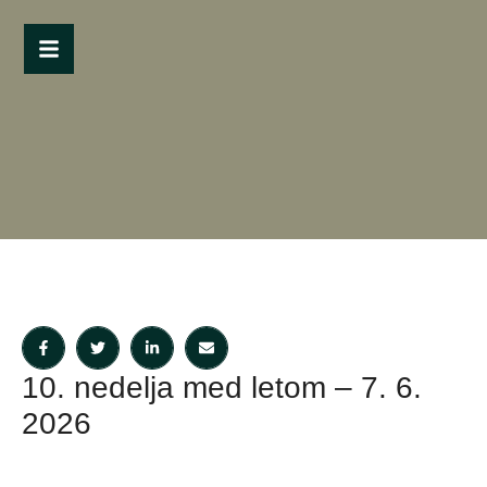
10. nedelja med letom – 7. 6.
2026