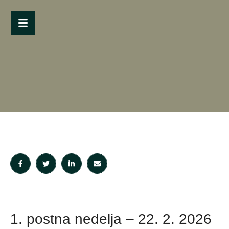
1. postna nedelja – 22. 2. 2026